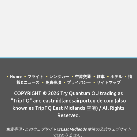
Home
フライト
レンタカー
空港交通
駐車
ホテル
情
報&ニュース
免責事項
プライバシー
サイトマップ
COPYRIGHT © 2026 Try Quantum OU trading as
"TripTQ" and eastmidlandsairportguide.com (also
known as TripTQ East Midlands 空港) / All Rights
Reserved.
免責事項 - このウェブサイトはEast Midlands 空港の公式ウェブサイト
ではありません。